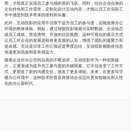
势，才能真正实现员工参与感的质的飞跃。同时，结合企业自身的
文化特色和工作需求，定制化设计互动内容，才能让员工在实际工
作中感受到技术带来的便利和乐趣。
此外，互动投影的应用不仅限于提升员工的参与度，还能改善办公
环境的整体体验。例如，通过智能投影墙展示实时数据、企业动态
或员工成就，营造透明、开放的信息氛围。这种可视化的展示方式
让员工对企业的发展进程有更直观的认知，增强了团队的凝聚力和
使命感。无论是日常工作汇报还是季度总结，互动投影都能使信息
传递更加高效和富有感染力。
随着企业对办公空间品质的不断追求，互动投影作为一种创新媒
介，正逐渐成为提升员工参与度的关键因素。它不仅改变了工作方
式，更塑造了新的沟通文化，激发了更多潜能。未来，在更多写字
楼办公环境中，这种技术的普及将推动企业迈向更加智能化和人性
化的办公新时代。