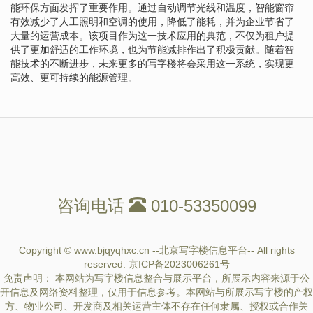
能环保方面发挥了重要作用。通过自动调节光线和温度，智能窗帘
有效减少了人工照明和空调的使用，降低了能耗，并为企业节省了
大量的运营成本。该项目作为这一技术应用的典范，不仅为租户提
供了更加舒适的工作环境，也为节能减排作出了积极贡献。随着智
能技术的不断进步，未来更多的写字楼将会采用这一系统，实现更
高效、更可持续的能源管理。
咨询电话
010-53350099
Copyright © www.bjqyqhxc.cn --北京写字楼信息平台-- All rights
reserved.
京ICP备2023006261号
免责声明： 本网站为写字楼信息整合与展示平台，所展示内容来源于公
开信息及网络资料整理，仅用于信息参考。本网站与所展示写字楼的产权
方、物业公司、开发商及相关运营主体不存在任何隶属、授权或合作关