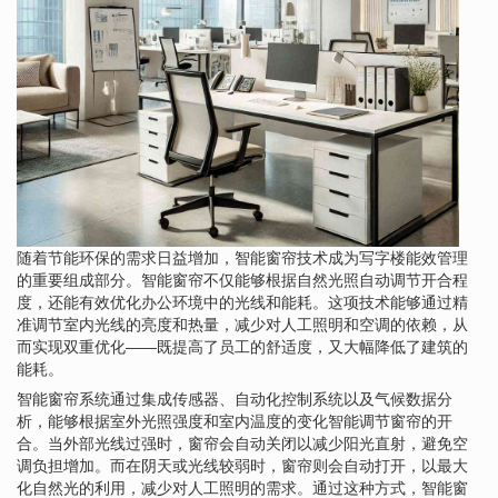
随着节能环保的需求日益增加，智能窗帘技术成为写字楼能效管理
的重要组成部分。智能窗帘不仅能够根据自然光照自动调节开合程
度，还能有效优化办公环境中的光线和能耗。这项技术能够通过精
准调节室内光线的亮度和热量，减少对人工照明和空调的依赖，从
而实现双重优化——既提高了员工的舒适度，又大幅降低了建筑的
能耗。
智能窗帘系统通过集成传感器、自动化控制系统以及气候数据分
析，能够根据室外光照强度和室内温度的变化智能调节窗帘的开
合。当外部光线过强时，窗帘会自动关闭以减少阳光直射，避免空
调负担增加。而在阴天或光线较弱时，窗帘则会自动打开，以最大
化自然光的利用，减少对人工照明的需求。通过这种方式，智能窗